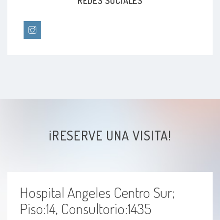
REDES SOCIALES
¡RESERVE UNA VISITA!
Hospital Angeles Centro Sur;
Piso:14, Consultorio:1435