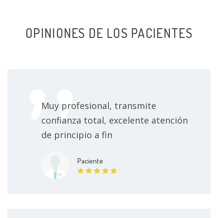
OPINIONES DE LOS PACIENTES
Muy profesional, transmite
confianza total, excelente atención
de principio a fin
Paciente