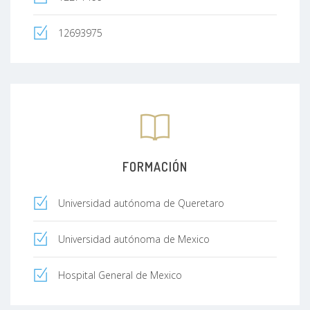
12693975
FORMACIÓN
Universidad autónoma de Queretaro
Universidad autónoma de Mexico
Hospital General de Mexico