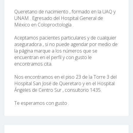
Queretano de nacimiento , formado en la UAQ y
UNAM . Egresado del Hospital General de
México en Coloproctología .
Aceptamos pacientes particulares y de cualquier
aseguradora , si no puede agendar por medio de
la página marque a los números que se
encuentran en el perfil y con gusto le
encontramos cita.
Nos encontramos en el piso 23 de la Torre 3 del
Hospital San José de Queretaro y en el Hospital
Ángeles de Centro Sur , consultorio 1435.
Te esperamos con gusto .