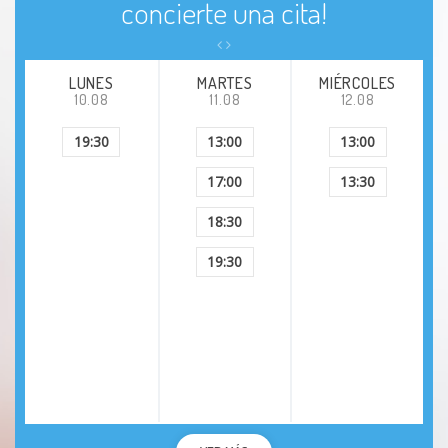
concierte una cita!
LUNES
MARTES
MIÉRCOLES
10.08
11.08
12.08
19:30
13:00
13:00
17:00
13:30
18:30
19:30