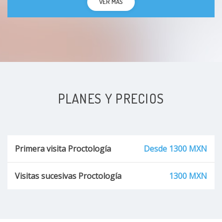
VER MÁS
PLANES Y PRECIOS
Primera visita Proctología
Desde 1300 MXN
Visitas sucesivas Proctología
1300 MXN