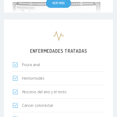
VER MÁS
ENFERMEDADES TRATADAS
Fisura anal
Hemorroides
Absceso del ano y el recto
Cáncer colorrectal