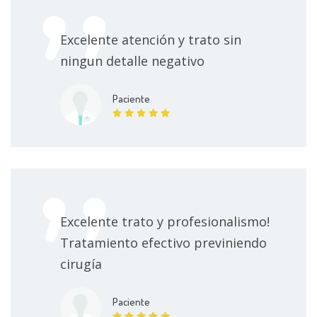
Excelente atención y trato sin
ningun detalle negativo
Paciente
Excelente trato y profesionalismo!
Tratamiento efectivo previniendo
cirugía
Paciente