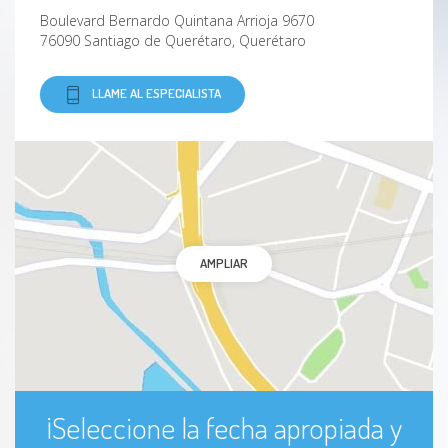
Boulevard Bernardo Quintana Arrioja 9670
76090 Santiago de Querétaro, Querétaro
LLAME AL ESPECIALISTA
AMPLIAR
¡Seleccione la fecha apropiada y