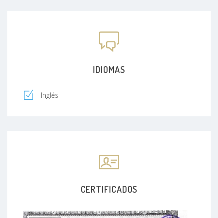
IDIOMAS
Inglés
CERTIFICADOS