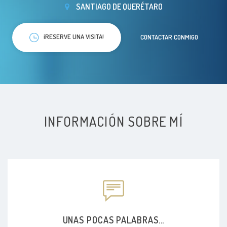
SANTIAGO DE QUERÉTARO
¡RESERVE UNA VISITA!
CONTACTAR CONMIGO
INFORMACIÓN SOBRE MÍ
UNAS POCAS PALABRAS...